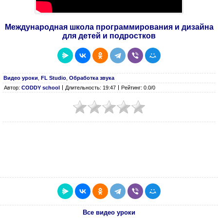
Международная школа программирования и дизайна
для детей и подростков
Видео уроки
,
FL Studio
,
Обработка звука
Автор:
CODDY school
Длительность: 19:47
Рейтинг: 0.0/0
Все видео уроки