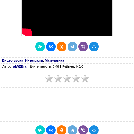
Видео уроки
,
Интегралы
,
Математика
Автор:
alWEBra
Длительность: 6:46
Рейтинг: 0.0/0