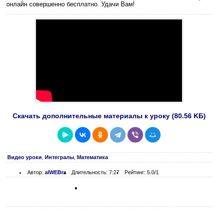
онлайн совершенно бесплатно. Удачи Вам!
Скачать дополнительные материалы к уроку (80.56 KБ)
Видео уроки
,
Интегралы
,
Математика
Автор:
alWEBra
Длительность: 7:27
Рейтинг: 5.0/1