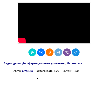
Видео уроки
,
Дифференциальные уравнения
,
Математика
Автор:
alWEBra
Длительность: 5:20
Рейтинг: 0.0/0