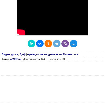
Видео уроки
,
Дифференциальные уравнения
,
Математика
Автор:
alWEBra
Длительность: 6:49
Рейтинг: 5.0/1