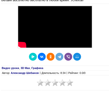
онлайн абсолютно бесплатно в любое время. Успехов!
Видео уроки
,
3D Max
,
Графика
Автор:
Александр Шебанов
Длительность: 8:34
Рейтинг: 0.0/0