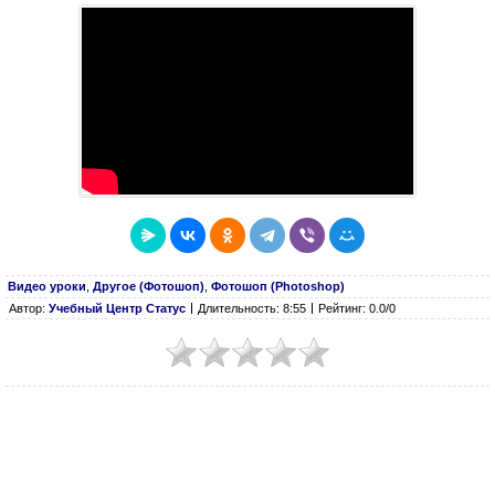
Видео уроки
,
Другое (Фотошоп)
,
Фотошоп (Photoshop)
Автор:
Учебный Центр Статус
Длительность: 8:55
Рейтинг: 0.0/0