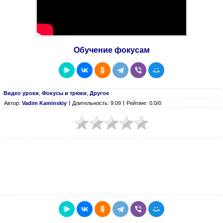
Обучение фокусам
Видео уроки
,
Фокусы и трюки
,
Другое
Автор:
Vadim Kaminskiy
Длительность: 9:09
Рейтинг: 0.0/0