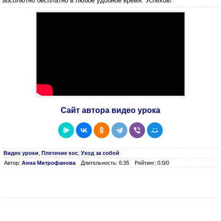
абсолютно бесплатно в любое удобное время. Успехов!
Сайт автора видео урока
Видео уроки
,
Плетение кос
,
Уход за собой
Автор:
Анна Митрофанова
Длительность: 6:35
Рейтинг: 0.0/0