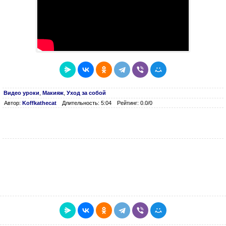
Видео уроки
,
Макияж
,
Уход за собой
Автор:
Koffkathecat
Длительность: 5:04
Рейтинг: 0.0/0