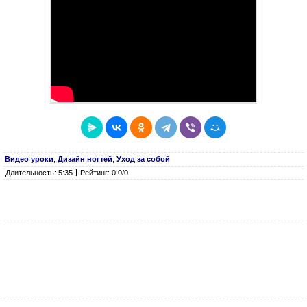
Видео уроки
,
Дизайн ногтей
,
Уход за собой
Длительность: 5:35
Рейтинг: 0.0/0