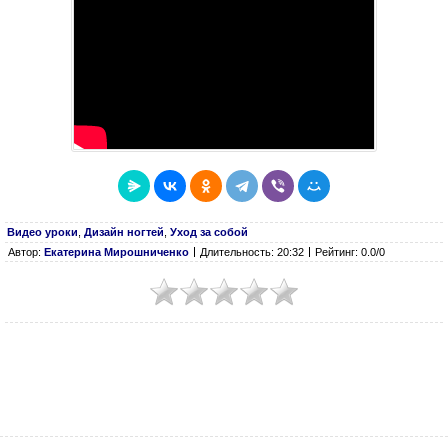
Видео уроки
,
Дизайн ногтей
,
Уход за собой
Автор:
Екатерина Мирошниченко
Длительность: 20:32
Рейтинг: 0.0/0