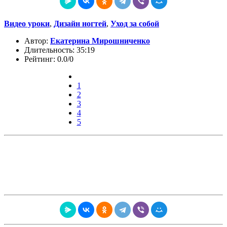
Видео уроки
,
Дизайн ногтей
,
Уход за собой
Автор:
Екатерина Мирошниченко
Длительность: 35:19
Рейтинг: 0.0/0
1
2
3
4
5