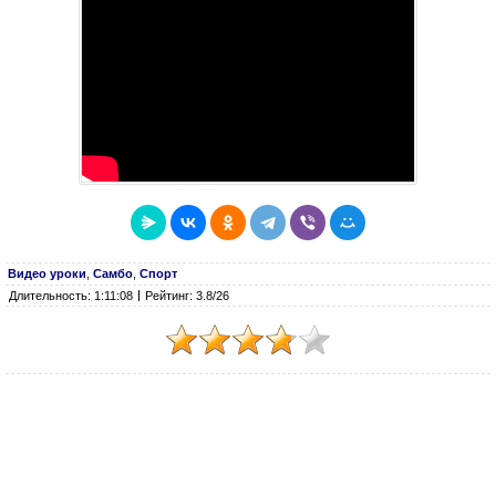
Видео уроки
,
Самбо
,
Спорт
Длительность: 1:11:08
Рейтинг: 3.8/26