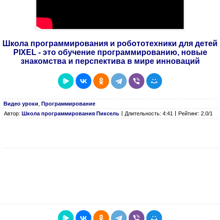
Школа программирования и робототехники для детей
PIXEL - это обучение программированию, новые
знакомства и перспектива в мире инноваций
Видео уроки
,
Программирование
Автор:
Школа программирования Пиксель
Длительность: 4:41
Рейтинг: 2.0/1