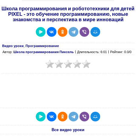
Школа программирования и робототехники для детей
PIXEL - это обучение программированию, новые
знакомства и перспектива в мире инноваций
Видео уроки
,
Программирование
Автор:
Школа программирования Пиксель
Длительность: 6:01
Рейтинг: 0.0/0
Все видео уроки