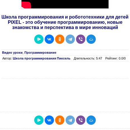
Школа программирования и робототехники для детей
PIXEL - это обучение программированию, новые
знакомства и перспектива в мире инноваций
Видео уроки
,
Программирование
Автор:
Школа программирования Пиксель
Длительность: 5:47
Рейтинг: 0.0/0