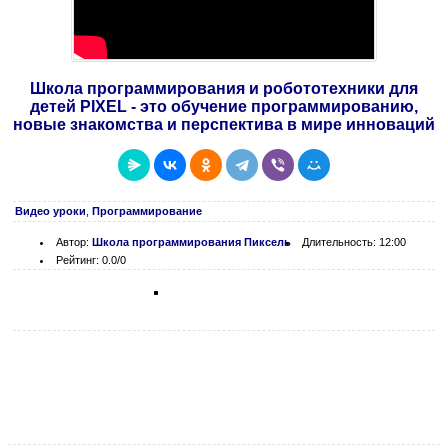
Школа программирования и робототехники для
детей PIXEL - это обучение программированию,
новые знакомства и перспектива в мире инноваций
Видео уроки
,
Программирование
Автор:
Школа программирования Пиксель
Длительность: 12:00
Рейтинг: 0.0/0