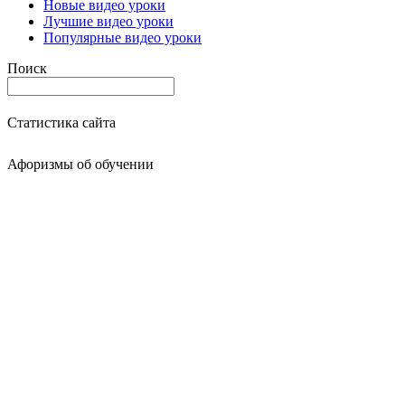
Новые видео уроки
Лучшие видео уроки
Популярные видео уроки
Поиск
Статистика сайта
Афоризмы об обучении