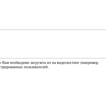
о Вам необходимо загрузить их на видеохостинг (например,
истрированных пользователей.