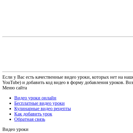
Если у Вас есть качественные видео уроки, которых нет на наш
YouTube) и добавить код видео в форму добавления уроков. Во
Меню сайта
Видео уроки онлайн
Бесплатные видео уроки
Кулинарные видео рецепты
Как добавить урок
Обратная связь
Видео уроки