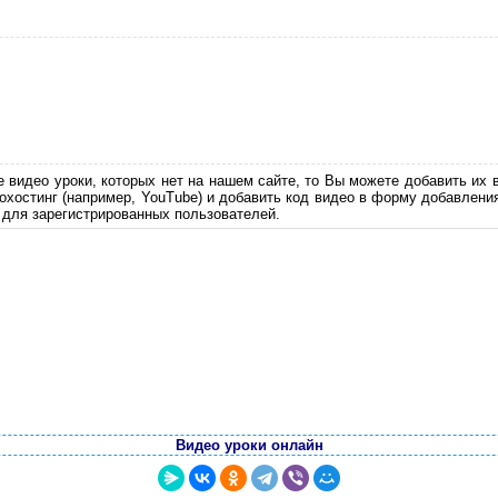
е видео уроки, которых нет на нашем сайте, то Вы можете добавить их 
еохостинг (например, YouTube) и добавить код видео в форму добавлени
 для зарегистрированных пользователей.
Видео уроки онлайн