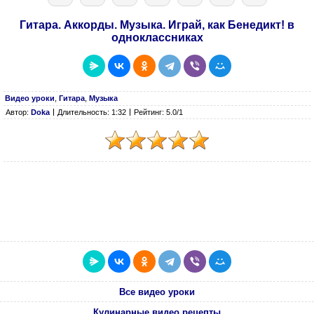
Гитара. Аккорды. Музыка. Играй, как Бенедикт! в
одноклассниках
Видео уроки
,
Гитара
,
Музыка
Автор:
Doka
Длительность: 1:32
Рейтинг: 5.0/1
Все видео уроки
Кулинарные видео рецепты