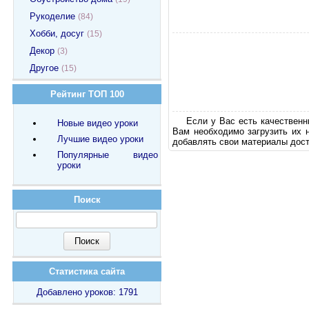
Рукоделие
(84)
Хобби, досуг
(15)
Декор
(3)
Другое
(15)
Рейтинг ТОП 100
Если у Вас есть качественн
Новые видео уроки
Вам необходимо загрузить их 
Лучшие видео уроки
добавлять свои материалы дост
Популярные видео
уроки
Поиск
Статистика сайта
Добавлено уроков: 1791