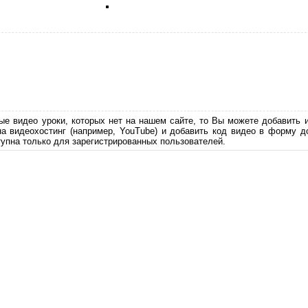
ые видео уроки, которых нет на нашем сайте, то Вы можете добавить 
на видеохостинг (например, YouTube) и добавить код видео в форму д
упна только для зарегистрированных пользователей.