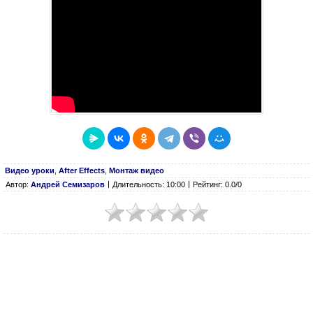
Видео уроки
,
After Effects
,
Монтаж видео
Автор:
Андрей Семизаров
Длительность: 10:00
Рейтинг: 0.0/0