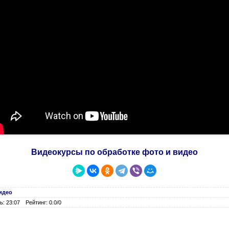
Видеокурсы по обработке фото и видео
идео
ь: 23:07
Рейтинг: 0.0/0