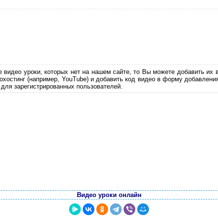
е видео уроки, которых нет на нашем сайте, то Вы можете добавить их 
еохостинг (например, YouTube) и добавить код видео в форму добавлени
 для зарегистрированных пользователей.
Видео уроки онлайн