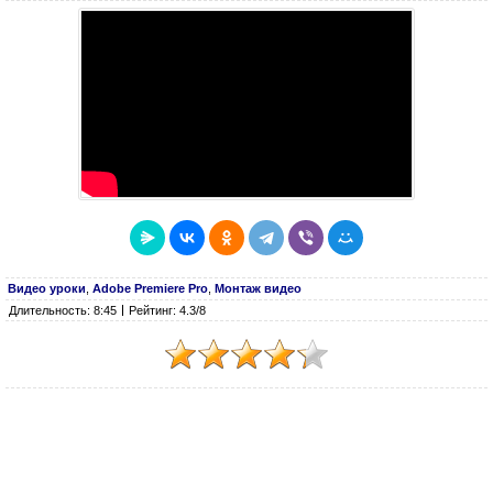
Видео уроки
,
Adobe Premiere Pro
,
Монтаж видео
Длительность: 8:45
Рейтинг: 4.3/8