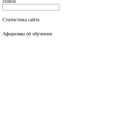
Поиск
Статистика сайта
Афоризмы об обучении