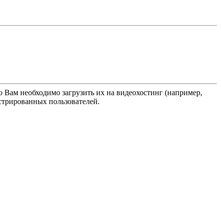
о Вам необходимо загрузить их на видеохостинг (например,
истрированных пользователей.