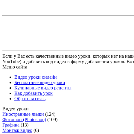
Если у Вас есть качественные видео уроки, которых нет на наш
YouTube) и добавить код видео в форму добавления уроков. Во
Меню сайта
Видео уроки онлайн
Бесплатные видео уроки
Кулинарные видео рецепты
Как добавить урок
Обратная связь
Видео уроки
Иностранные языки
(124)
Фотошоп (Photoshop)
(109)
Графика
(13)
Монтаж видео
(6)