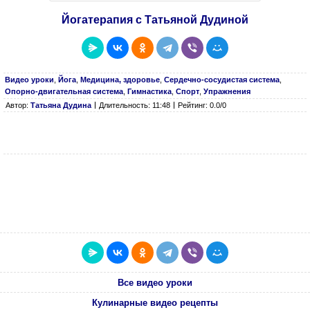
Йогатерапия с Татьяной Дудиной
Видео уроки
,
Йога
,
Медицина, здоровье
,
Сердечно-сосудистая система
,
Опорно-двигательная система
,
Гимнастика
,
Спорт
,
Упражнения
Автор:
Татьяна Дудина
Длительность: 11:48
Рейтинг: 0.0/0
Все видео уроки
Кулинарные видео рецепты