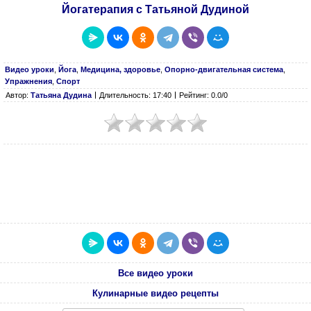
Йогатерапия с Татьяной Дудиной
Видео уроки
,
Йога
,
Медицина, здоровье
,
Опорно-двигательная система
,
Упражнения
,
Спорт
Автор:
Татьяна Дудина
Длительность: 17:40
Рейтинг: 0.0/0
Все видео уроки
Кулинарные видео рецепты