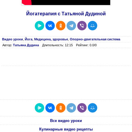
Йогатерапия с Татьяной Дудиной
Видео уроки
,
Йога
,
Медицина, здоровье
,
Опорно-двигательная система
Автор:
Татьяна Дудина
Длительность: 12:15
Рейтинг: 0.0/0
Все видео уроки
Кулинарные видео рецепты