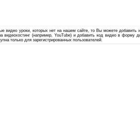
ые видео уроки, которых нет на нашем сайте, то Вы можете добавить 
на видеохостинг (например, YouTube) и добавить код видео в форму д
упна только для зарегистрированных пользователей.