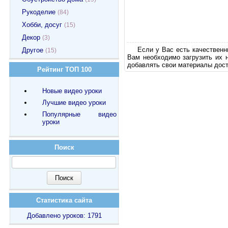
Рукоделие
(84)
Хобби, досуг
(15)
Декор
(3)
Если у Вас есть качественн
Другое
(15)
Вам необходимо загрузить их 
добавлять свои материалы дост
Рейтинг ТОП 100
Новые видео уроки
Лучшие видео уроки
Популярные видео
уроки
Поиск
Статистика сайта
Добавлено уроков: 1791