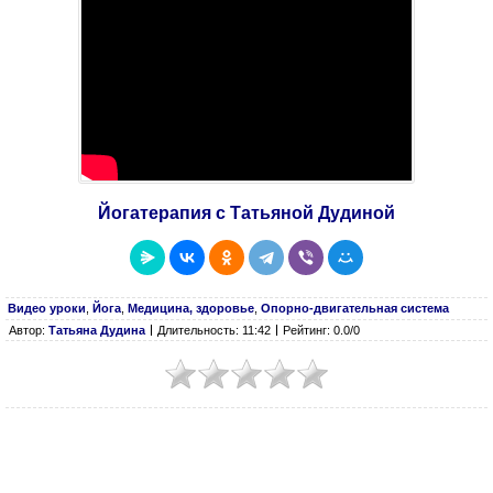
Йогатерапия с Татьяной Дудиной
Видео уроки
,
Йога
,
Медицина, здоровье
,
Опорно-двигательная система
Автор:
Татьяна Дудина
Длительность: 11:42
Рейтинг: 0.0/0