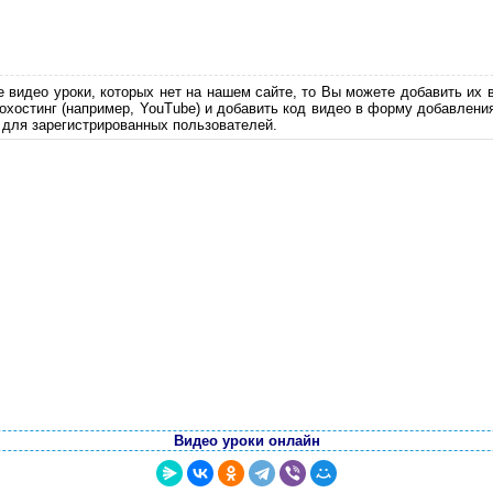
е видео уроки, которых нет на нашем сайте, то Вы можете добавить их 
еохостинг (например, YouTube) и добавить код видео в форму добавлени
 для зарегистрированных пользователей.
Видео уроки онлайн