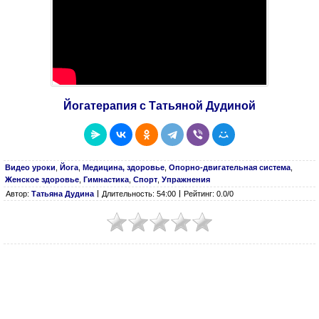
Йогатерапия с Татьяной Дудиной
Видео уроки
,
Йога
,
Медицина, здоровье
,
Опорно-двигательная система
,
Женское здоровье
,
Гимнастика
,
Спорт
,
Упражнения
Автор:
Татьяна Дудина
Длительность: 54:00
Рейтинг: 0.0/0