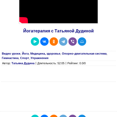
Йогатерапия с Татьяной Дудиной
Видео уроки
,
Йога
,
Медицина, здоровье
,
Опорно-двигательная система
,
Гимнастика
,
Спорт
,
Упражнения
Автор:
Татьяна Дудина
Длительность: 52:05
Рейтинг: 0.0/0