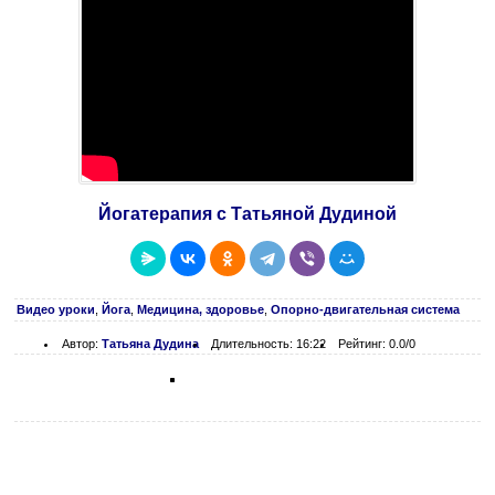
Йогатерапия с Татьяной Дудиной
Видео уроки
,
Йога
,
Медицина, здоровье
,
Опорно-двигательная система
Автор:
Татьяна Дудина
Длительность: 16:22
Рейтинг: 0.0/0