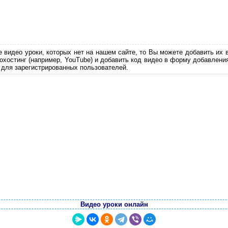
е видео уроки, которых нет на нашем сайте, то Вы можете добавить их 
еохостинг (например, YouTube) и добавить код видео в форму добавлени
 для зарегистрированных пользователей.
Видео уроки онлайн