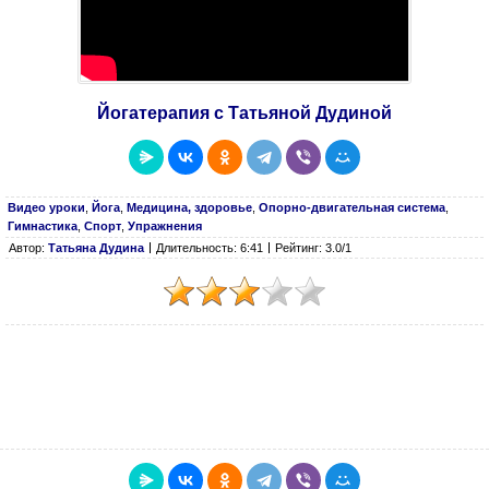
Йогатерапия с Татьяной Дудиной
Видео уроки
,
Йога
,
Медицина, здоровье
,
Опорно-двигательная система
,
Гимнастика
,
Спорт
,
Упражнения
Автор:
Татьяна Дудина
Длительность: 6:41
Рейтинг: 3.0/1