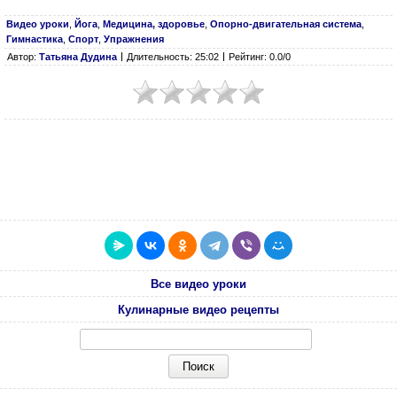
Видео уроки
,
Йога
,
Медицина, здоровье
,
Опорно-двигательная система
,
Гимнастика
,
Спорт
,
Упражнения
Автор:
Татьяна Дудина
Длительность: 25:02
Рейтинг: 0.0/0
Все видео уроки
Кулинарные видео рецепты