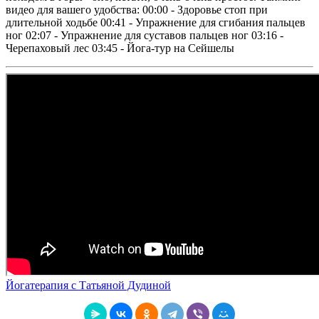
видео для вашего удобства: 00:00 - Здоровье стоп при
длительной ходьбе 00:41 - Упражнение для сгибания пальцев
ног 02:07 - Упражнение для суставов пальцев ног 03:16 -
Черепаховый лес 03:45 - Йога-тур на Сейшелы
Йогатерапия с Татьяной Дудиной