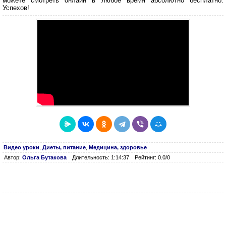
можете смотреть онлайн в любое время абсолютно бесплатно.
Успехов!
Видео уроки
,
Диеты, питание
,
Медицина, здоровье
Автор:
Ольга Бутакова
Длительность: 1:14:37
Рейтинг: 0.0/0