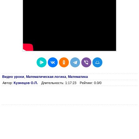
Видео уроки
,
Математическая логика
,
Математика
Автор:
Кузнецов О.П.
Длительность: 1:17:23
Рейтинг: 0.0/0