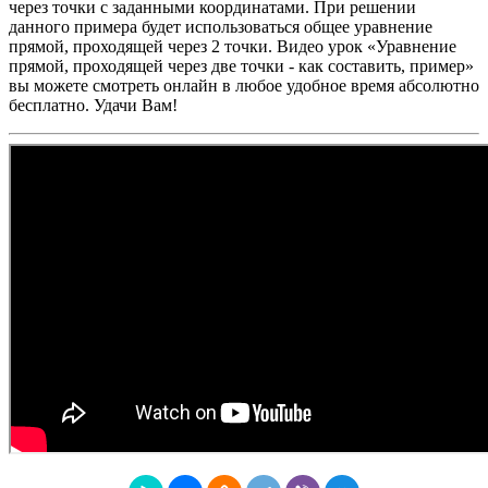
через точки с заданными координатами. При решении
данного примера будет использоваться общее уравнение
прямой, проходящей через 2 точки. Видео урок «Уравнение
прямой, проходящей через две точки - как составить, пример»
вы можете смотреть онлайн в любое удобное время абсолютно
бесплатно. Удачи Вам!