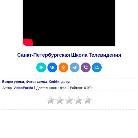
Санкт-Петербургская Школа Телевидения
Видео уроки
,
Фотосъемка
,
Хобби, досуг
Автор:
VideoForMe
Длительность: 9:44
Рейтинг: 0.0/0