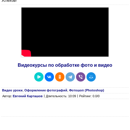
Успехов!
Видеокурсы по обработке фото и видео
Видео уроки
,
Оформление фотографий
,
Фотошоп (Photoshop)
Автор:
Евгений Карташов
Длительность: 10:09
Рейтинг: 0.0/0