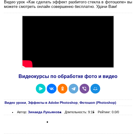
Видео урок «Как сделать эффект разбитого стекла в фотошопе» вы
можете смотреть онлайн совершенно бесплатно. Удачи Вам!
Видеокурсы по обработке фото и видео
Видео уроки
,
Эффекты в Adobe Photoshop
,
Фотошоп (Photoshop)
Автор:
Зинаидa Лукьяновa
Длительность: 9:15
Рейтинг: 0.0/0