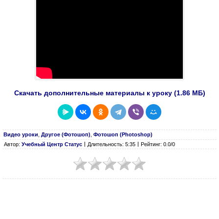
Скачать дополнительные материалы к уроку (1.86 МБ)
Видео уроки
,
Другое (Фотошоп)
,
Фотошоп (Photoshop)
Автор:
Учебный Центр Статус
Длительность: 5:35
Рейтинг: 0.0/0