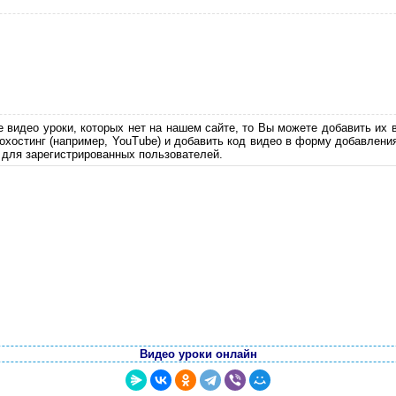
е видео уроки, которых нет на нашем сайте, то Вы можете добавить их 
еохостинг (например, YouTube) и добавить код видео в форму добавлени
 для зарегистрированных пользователей.
Видео уроки онлайн